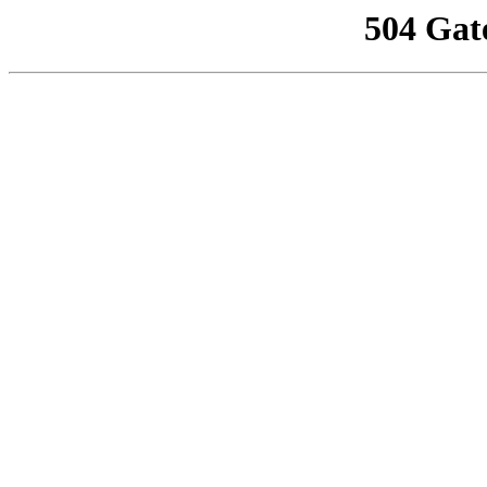
504 Gat